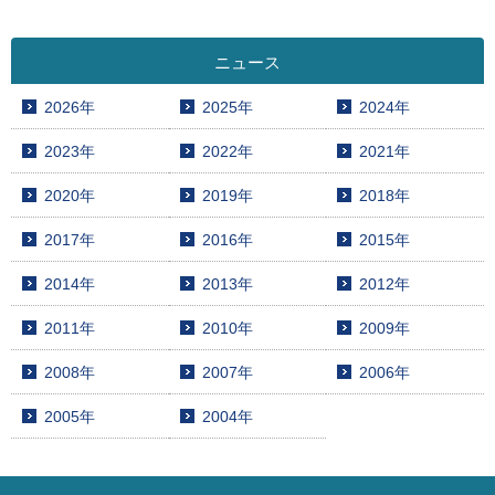
ニュース
2026年
2025年
2024年
2023年
2022年
2021年
2020年
2019年
2018年
2017年
2016年
2015年
2014年
2013年
2012年
2011年
2010年
2009年
2008年
2007年
2006年
2005年
2004年