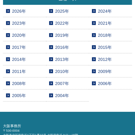
2026年
2025年
2024年
2023年
2022年
2021年
2020年
2019年
2018年
2017年
2016年
2015年
2014年
2013年
2012年
2011年
2010年
2009年
2008年
2007年
2006年
2005年
2004年
大阪事務所
〒530-0004