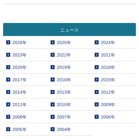
ニュース
2026年
2025年
2024年
2023年
2022年
2021年
2020年
2019年
2018年
2017年
2016年
2015年
2014年
2013年
2012年
2011年
2010年
2009年
2008年
2007年
2006年
2005年
2004年