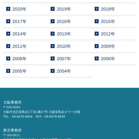
2020年
2019年
2018年
2017年
2016年
2015年
2014年
2013年
2012年
2011年
2010年
2009年
2008年
2007年
2006年
2005年
2004年
大阪事務所
〒530-0004
大阪市北区堂島浜1丁目1番27号 大阪堂島浜タワー15階
TEL：06-6676-8834 FAX：06-6676-8839
東京事務所
〒100-0011