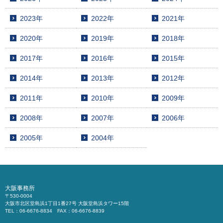
2023年
2022年
2021年
2020年
2019年
2018年
2017年
2016年
2015年
2014年
2013年
2012年
2011年
2010年
2009年
2008年
2007年
2006年
2005年
2004年
大阪事務所
〒530-0004
大阪市北区堂島浜1丁目1番27号 大阪堂島浜タワー15階
TEL：06-6676-8834 FAX：06-6676-8839