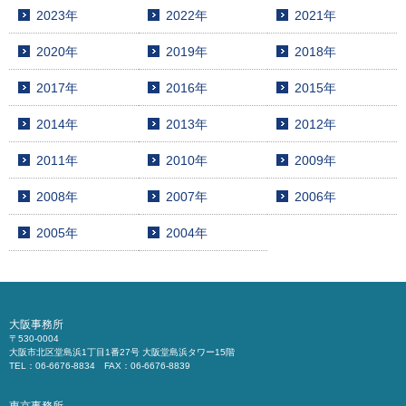
2023年
2022年
2021年
2020年
2019年
2018年
2017年
2016年
2015年
2014年
2013年
2012年
2011年
2010年
2009年
2008年
2007年
2006年
2005年
2004年
大阪事務所
〒530-0004
大阪市北区堂島浜1丁目1番27号 大阪堂島浜タワー15階
TEL：06-6676-8834 FAX：06-6676-8839