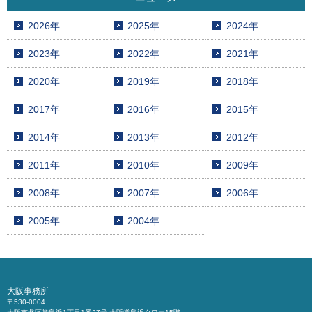
2026年
2025年
2024年
2023年
2022年
2021年
2020年
2019年
2018年
2017年
2016年
2015年
2014年
2013年
2012年
2011年
2010年
2009年
2008年
2007年
2006年
2005年
2004年
大阪事務所
〒530-0004