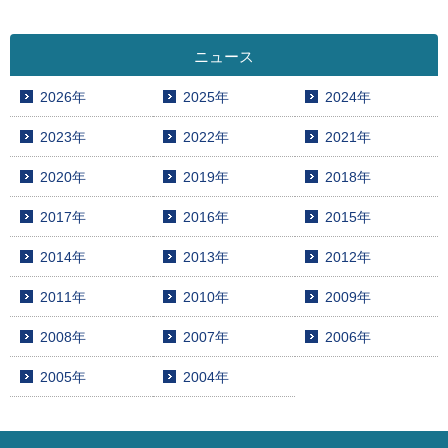
ニュース
2026年
2025年
2024年
2023年
2022年
2021年
2020年
2019年
2018年
2017年
2016年
2015年
2014年
2013年
2012年
2011年
2010年
2009年
2008年
2007年
2006年
2005年
2004年