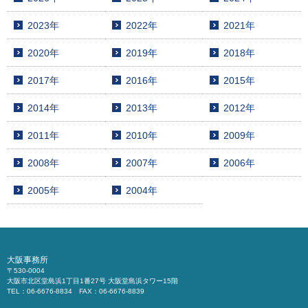
2023年
2022年
2021年
2020年
2019年
2018年
2017年
2016年
2015年
2014年
2013年
2012年
2011年
2010年
2009年
2008年
2007年
2006年
2005年
2004年
大阪事務所
〒530-0004
大阪市北区堂島浜1丁目1番27号 大阪堂島浜タワー15階
TEL：06-6676-8834 FAX：06-6676-8839