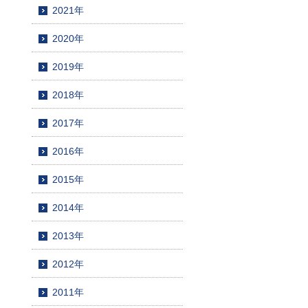
2021年
2020年
2019年
2018年
2017年
2016年
2015年
2014年
2013年
2012年
2011年