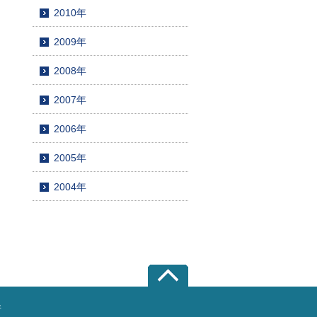
2010年
2009年
2008年
2007年
2006年
2005年
2004年
所