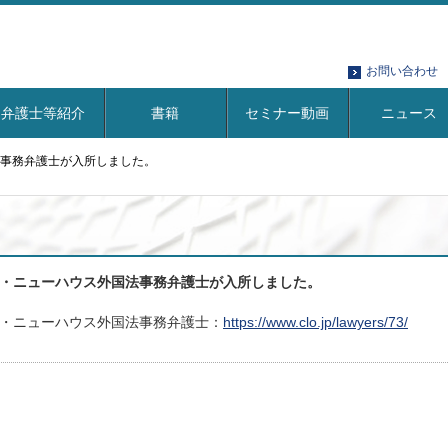
お問い合わせ
弁護士等紹介
書籍
セミナー動画
ニュース
事務弁護士が入所しました。
・ニューハウス外国法事務弁護士が入所しました。
・ニューハウス外国法事務弁護士：
https://www.clo.jp/lawyers/73/