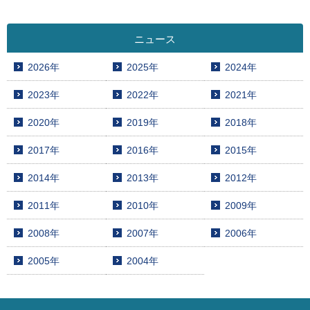
ニュース
2026年
2025年
2024年
2023年
2022年
2021年
2020年
2019年
2018年
2017年
2016年
2015年
2014年
2013年
2012年
2011年
2010年
2009年
2008年
2007年
2006年
2005年
2004年