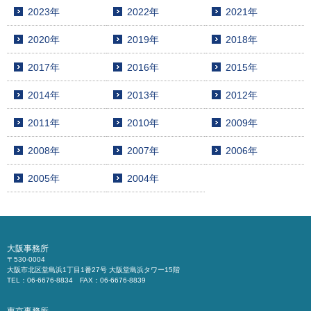
2023年
2022年
2021年
2020年
2019年
2018年
2017年
2016年
2015年
2014年
2013年
2012年
2011年
2010年
2009年
2008年
2007年
2006年
2005年
2004年
大阪事務所
〒530-0004
大阪市北区堂島浜1丁目1番27号 大阪堂島浜タワー15階
TEL：06-6676-8834 FAX：06-6676-8839