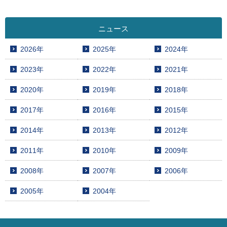
ニュース
2026年
2025年
2024年
2023年
2022年
2021年
2020年
2019年
2018年
2017年
2016年
2015年
2014年
2013年
2012年
2011年
2010年
2009年
2008年
2007年
2006年
2005年
2004年