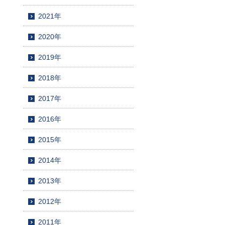
2021年
2020年
2019年
2018年
2017年
2016年
2015年
2014年
2013年
2012年
2011年