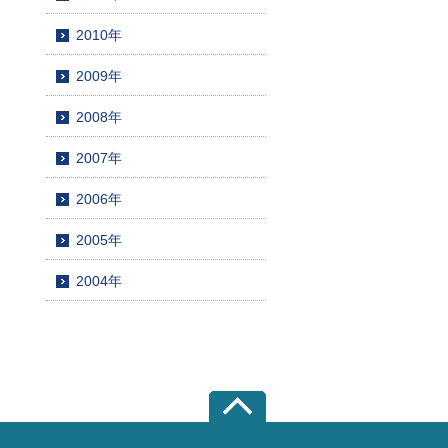
2010年
2009年
2008年
2007年
2006年
2005年
2004年