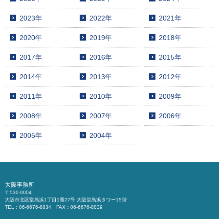
2023年
2022年
2021年
2020年
2019年
2018年
2017年
2016年
2015年
2014年
2013年
2012年
2011年
2010年
2009年
2008年
2007年
2006年
2005年
2004年
大阪事務所
〒530-0004
大阪市北区堂島浜1丁目1番27号 大阪堂島浜タワー15階
TEL：06-6676-8834 FAX：06-6676-8839