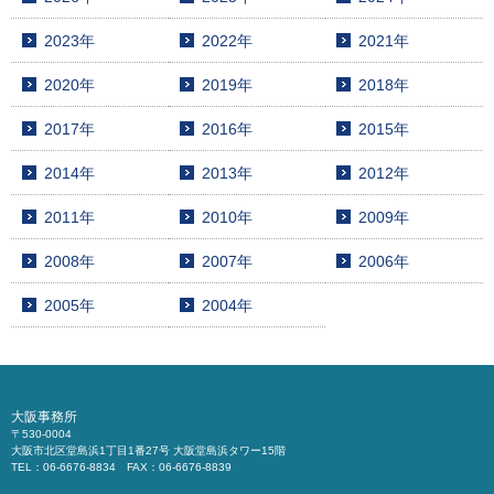
2023年
2022年
2021年
2020年
2019年
2018年
2017年
2016年
2015年
2014年
2013年
2012年
2011年
2010年
2009年
2008年
2007年
2006年
2005年
2004年
大阪事務所
〒530-0004
大阪市北区堂島浜1丁目1番27号 大阪堂島浜タワー15階
TEL：06-6676-8834 FAX：06-6676-8839