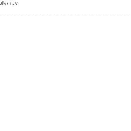
3階）ほか