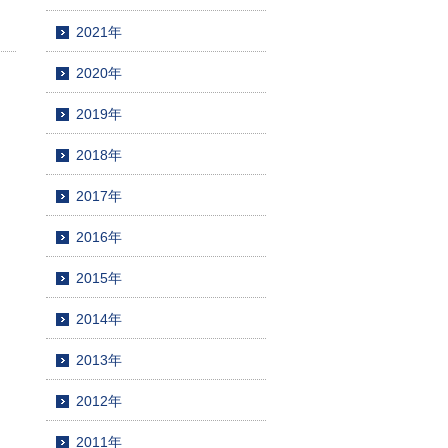
2021年
2020年
2019年
2018年
2017年
2016年
2015年
2014年
2013年
2012年
2011年