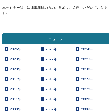
本セミナーは、法律事務所の方のご参加はご遠慮いただいておりま
す。
ニュース
2026年
2025年
2024年
2023年
2022年
2021年
2020年
2019年
2018年
2017年
2016年
2015年
2014年
2013年
2012年
2011年
2010年
2009年
2008年
2007年
2006年