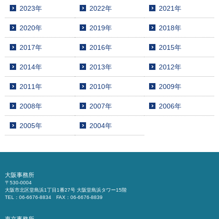
2023年
2022年
2021年
2020年
2019年
2018年
2017年
2016年
2015年
2014年
2013年
2012年
2011年
2010年
2009年
2008年
2007年
2006年
2005年
2004年
大阪事務所
〒530-0004
大阪市北区堂島浜1丁目1番27号 大阪堂島浜タワー15階
TEL：06-6676-8834 FAX：06-6676-8839