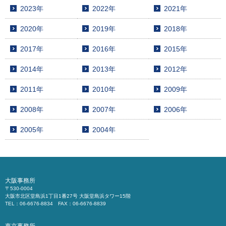
2023年
2022年
2021年
2020年
2019年
2018年
2017年
2016年
2015年
2014年
2013年
2012年
2011年
2010年
2009年
2008年
2007年
2006年
2005年
2004年
大阪事務所
〒530-0004
大阪市北区堂島浜1丁目1番27号 大阪堂島浜タワー15階
TEL：06-6676-8834 FAX：06-6676-8839