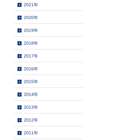
2021年
2020年
2019年
2018年
2017年
2016年
2015年
2014年
2013年
2012年
2011年