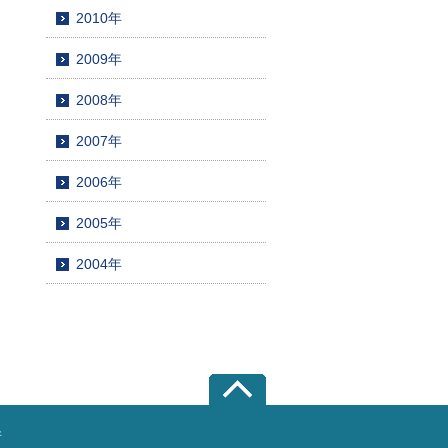
2010年
2009年
2008年
2007年
2006年
2005年
2004年
所