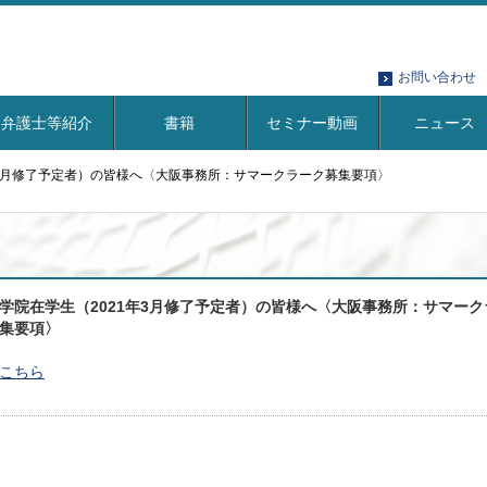
お問い合わせ
弁護士等紹介
書籍
セミナー動画
ニュース
年3月修了予定者）の皆様へ〈大阪事務所：サマークラーク募集要項〉
学院在学生（2021年3月修了予定者）の皆様へ〈大阪事務所：サマーク
集要項〉
こちら