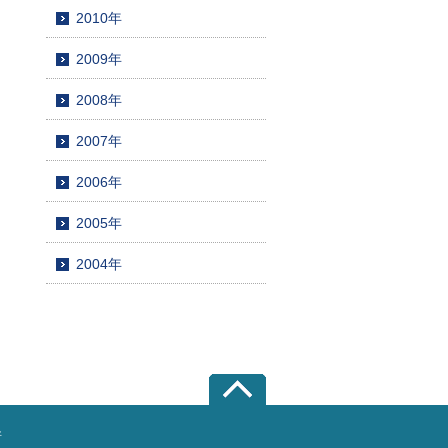
2010年
2009年
2008年
2007年
2006年
2005年
2004年
所