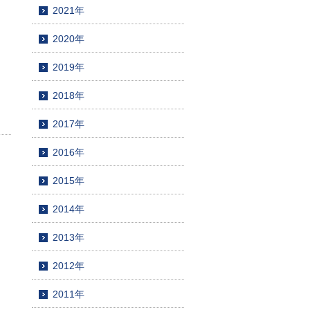
2021年
2020年
2019年
2018年
2017年
2016年
2015年
2014年
2013年
2012年
2011年