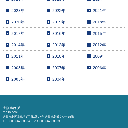
2023年
2022年
2021年
2020年
2019年
2018年
2017年
2016年
2015年
2014年
2013年
2012年
2011年
2010年
2009年
2008年
2007年
2006年
2005年
2004年
大阪事務所
〒530-0004
大阪市北区堂島浜1丁目1番27号 大阪堂島浜タワー15階
TEL：06-6676-8834 FAX：06-6676-8839