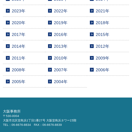
2023年
2022年
2021年
2020年
2019年
2018年
2017年
2016年
2015年
2014年
2013年
2012年
2011年
2010年
2009年
2008年
2007年
2006年
2005年
2004年
大阪事務所
〒530-0004
大阪市北区堂島浜1丁目1番27号 大阪堂島浜タワー15階
TEL：06-6676-8834 FAX：06-6676-8839