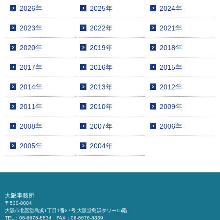
2026年
2025年
2024年
2023年
2022年
2021年
2020年
2019年
2018年
2017年
2016年
2015年
2014年
2013年
2012年
2011年
2010年
2009年
2008年
2007年
2006年
2005年
2004年
大阪事務所
〒530-0004
大阪市北区堂島浜1丁目1番27号 大阪堂島浜タワー15階
TEL：06-6676-8834 FAX：06-6676-8839