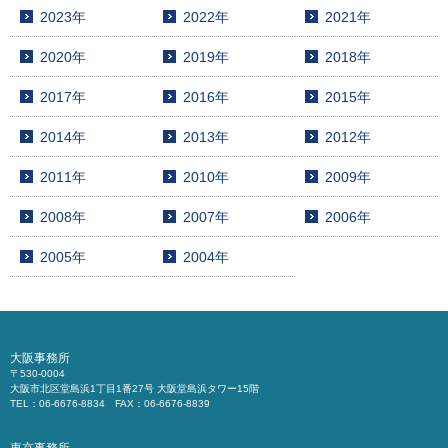
2023年
2022年
2021年
2020年
2019年
2018年
2017年
2016年
2015年
2014年
2013年
2012年
2011年
2010年
2009年
2008年
2007年
2006年
2005年
2004年
大阪事務所
〒530-0004
大阪市北区堂島浜1丁目1番27号 大阪堂島浜タワー15階
TEL：06-6676-8834 FAX：06-6676-8839