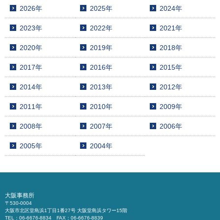
2026年
2025年
2024年
2023年
2022年
2021年
2020年
2019年
2018年
2017年
2016年
2015年
2014年
2013年
2012年
2011年
2010年
2009年
2008年
2007年
2006年
2005年
2004年
大阪事務所
〒530-0004
大阪市北区堂島浜1丁目1番27号 大阪堂島浜タワー15階
TEL：06-6676-8834 FAX：06-6676-8839