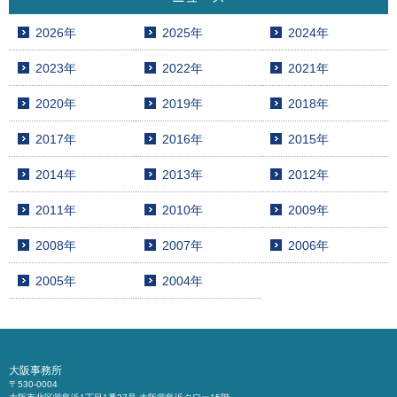
2026年
2025年
2024年
2023年
2022年
2021年
2020年
2019年
2018年
2017年
2016年
2015年
2014年
2013年
2012年
2011年
2010年
2009年
2008年
2007年
2006年
2005年
2004年
大阪事務所
〒530-0004