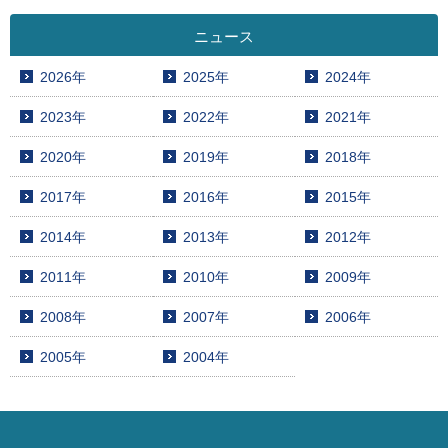
ニュース
2026年
2025年
2024年
2023年
2022年
2021年
2020年
2019年
2018年
2017年
2016年
2015年
2014年
2013年
2012年
2011年
2010年
2009年
2008年
2007年
2006年
2005年
2004年