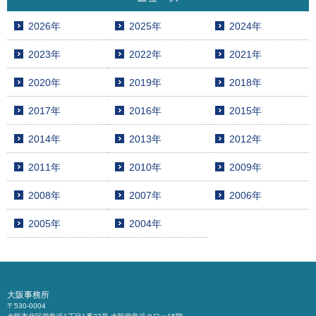
2026年
2025年
2024年
2023年
2022年
2021年
2020年
2019年
2018年
2017年
2016年
2015年
2014年
2013年
2012年
2011年
2010年
2009年
2008年
2007年
2006年
2005年
2004年
大阪事務所
〒530-0004