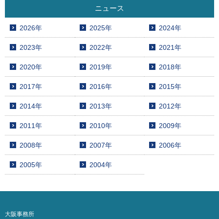
ニュース
2026年
2025年
2024年
2023年
2022年
2021年
2020年
2019年
2018年
2017年
2016年
2015年
2014年
2013年
2012年
2011年
2010年
2009年
2008年
2007年
2006年
2005年
2004年
大阪事務所