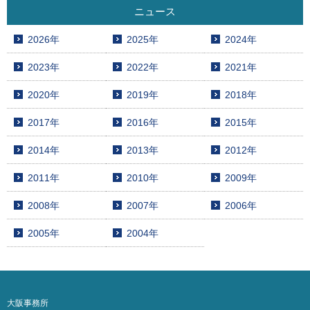
ニュース
2026年
2025年
2024年
2023年
2022年
2021年
2020年
2019年
2018年
2017年
2016年
2015年
2014年
2013年
2012年
2011年
2010年
2009年
2008年
2007年
2006年
2005年
2004年
大阪事務所