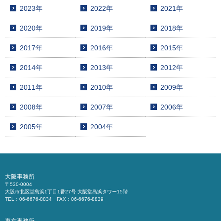
2023年
2022年
2021年
2020年
2019年
2018年
2017年
2016年
2015年
2014年
2013年
2012年
2011年
2010年
2009年
2008年
2007年
2006年
2005年
2004年
大阪事務所
〒530-0004
大阪市北区堂島浜1丁目1番27号 大阪堂島浜タワー15階
TEL：06-6676-8834 FAX：06-6676-8839