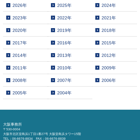
2026年
2025年
2024年
2023年
2022年
2021年
2020年
2019年
2018年
2017年
2016年
2015年
2014年
2013年
2012年
2011年
2010年
2009年
2008年
2007年
2006年
2005年
2004年
大阪事務所
〒530-0004
大阪市北区堂島浜1丁目1番27号 大阪堂島浜タワー15階
TEL：06-6676-8834 FAX：06-6676-8839