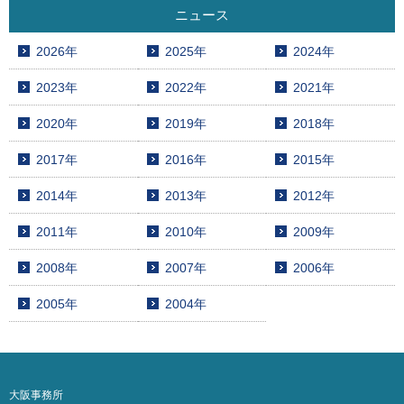
ニュース
2026年
2025年
2024年
2023年
2022年
2021年
2020年
2019年
2018年
2017年
2016年
2015年
2014年
2013年
2012年
2011年
2010年
2009年
2008年
2007年
2006年
2005年
2004年
大阪事務所