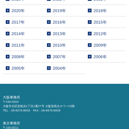
2020年
2019年
2018年
2017年
2016年
2015年
2014年
2013年
2012年
2011年
2010年
2009年
2008年
2007年
2006年
2005年
2004年
大阪事務所
〒530-0004
大阪市北区堂島浜1丁目1番27号 大阪堂島浜タワー15階
TEL：06-6676-8834 FAX：06-6676-8839
東京事務所
〒100-0011