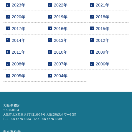
2023年
2022年
2021年
2020年
2019年
2018年
2017年
2016年
2015年
2014年
2013年
2012年
2011年
2010年
2009年
2008年
2007年
2006年
2005年
2004年
大阪事務所
〒530-0004
大阪市北区堂島浜1丁目1番27号 大阪堂島浜タワー15階
TEL：06-6676-8834 FAX：06-6676-8839