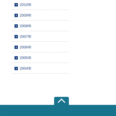
2010年
2009年
2008年
2007年
2006年
2005年
2004年
所