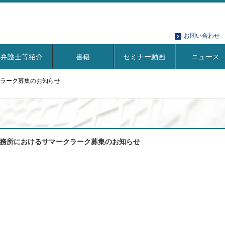
お問い合わせ
弁護士等紹介
書籍
セミナー動画
ニュース
クラーク募集のお知らせ
務所におけるサマークラーク募集のお知らせ