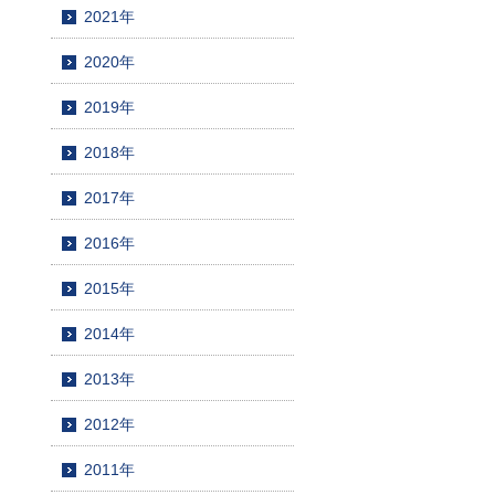
2021年
2020年
2019年
2018年
2017年
2016年
2015年
2014年
2013年
2012年
2011年