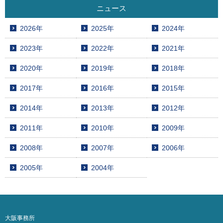
ニュース
2026年
2025年
2024年
2023年
2022年
2021年
2020年
2019年
2018年
2017年
2016年
2015年
2014年
2013年
2012年
2011年
2010年
2009年
2008年
2007年
2006年
2005年
2004年
大阪事務所