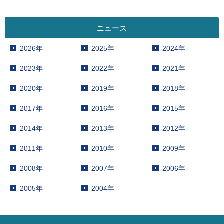
ニュース
2026年
2025年
2024年
2023年
2022年
2021年
2020年
2019年
2018年
2017年
2016年
2015年
2014年
2013年
2012年
2011年
2010年
2009年
2008年
2007年
2006年
2005年
2004年