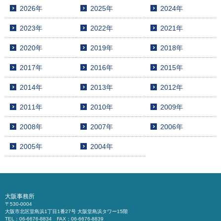
2026年
2025年
2024年
2023年
2022年
2021年
2020年
2019年
2018年
2017年
2016年
2015年
2014年
2013年
2012年
2011年
2010年
2009年
2008年
2007年
2006年
2005年
2004年
大阪事務所
〒530-0004
大阪市北区堂島浜1丁目1番27号 大阪堂島浜タワー15階
TEL：06-6676-8834 FAX：06-6676-8839