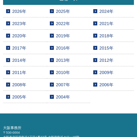
2026年
2025年
2024年
2023年
2022年
2021年
2020年
2019年
2018年
2017年
2016年
2015年
2014年
2013年
2012年
2011年
2010年
2009年
2008年
2007年
2006年
2005年
2004年
大阪事務所
〒530-0004