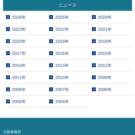
ニュース
2026年
2025年
2024年
2023年
2022年
2021年
2020年
2019年
2018年
2017年
2016年
2015年
2014年
2013年
2012年
2011年
2010年
2009年
2008年
2007年
2006年
2005年
2004年
大阪事務所