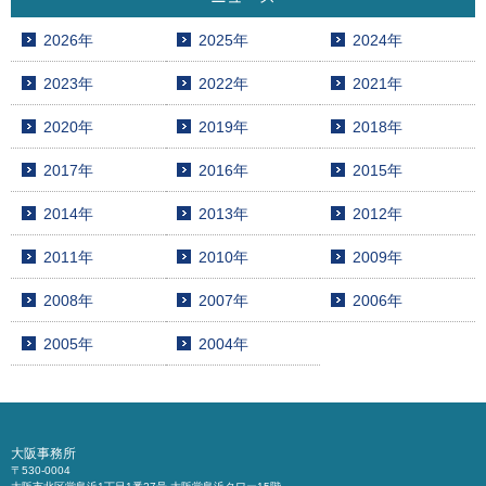
2026年
2025年
2024年
2023年
2022年
2021年
2020年
2019年
2018年
2017年
2016年
2015年
2014年
2013年
2012年
2011年
2010年
2009年
2008年
2007年
2006年
2005年
2004年
大阪事務所
〒530-0004