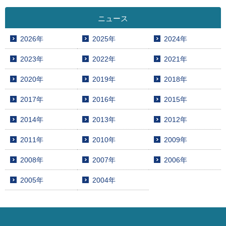
ニュース
2026年
2025年
2024年
2023年
2022年
2021年
2020年
2019年
2018年
2017年
2016年
2015年
2014年
2013年
2012年
2011年
2010年
2009年
2008年
2007年
2006年
2005年
2004年