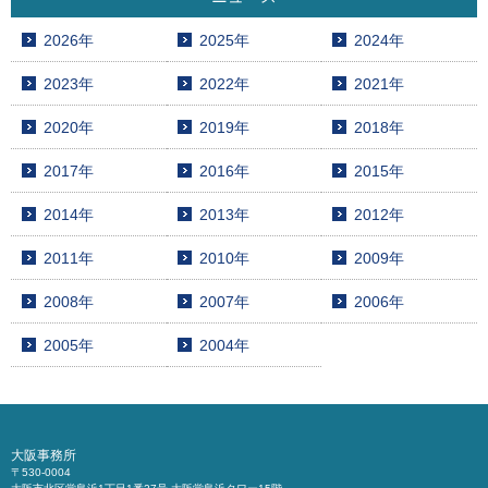
2026年
2025年
2024年
2023年
2022年
2021年
2020年
2019年
2018年
2017年
2016年
2015年
2014年
2013年
2012年
2011年
2010年
2009年
2008年
2007年
2006年
2005年
2004年
大阪事務所
〒530-0004