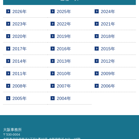
2026年
2025年
2024年
2023年
2022年
2021年
2020年
2019年
2018年
2017年
2016年
2015年
2014年
2013年
2012年
2011年
2010年
2009年
2008年
2007年
2006年
2005年
2004年
大阪事務所
〒530-0004