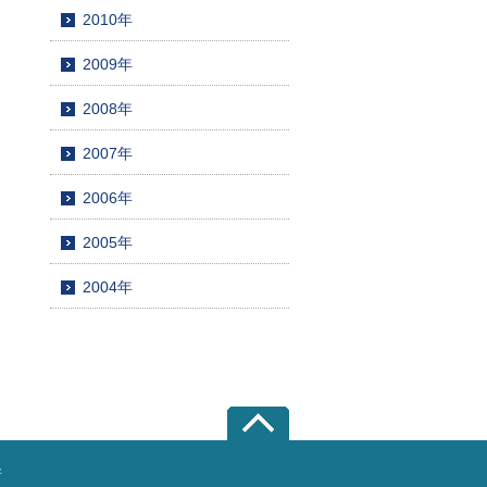
2010年
2009年
2008年
2007年
2006年
2005年
2004年
所