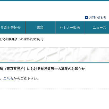
お問い合わせ
弁護士等紹介
書籍
セミナー動画
ニュース
ける勤務弁護士の募集のお知らせ
所（東京事務所）における勤務弁護士の募集のお知らせ
、
こちら
からご覧下さい。