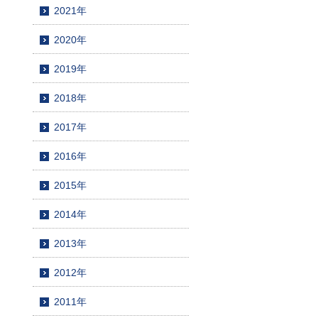
2021年
2020年
2019年
2018年
2017年
2016年
2015年
2014年
2013年
2012年
2011年