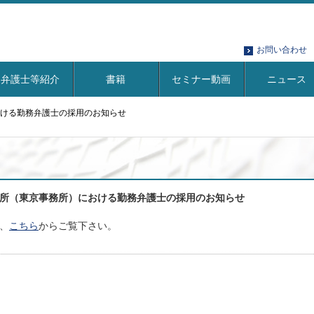
お問い合わせ
弁護士等紹介
書籍
セミナー動画
ニュース
ける勤務弁護士の採用のお知らせ
所（東京事務所）における勤務弁護士の採用のお知らせ
、
こちら
からご覧下さい。