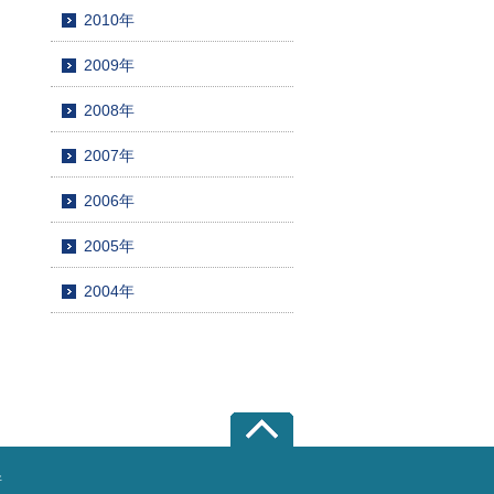
2010年
2009年
2008年
2007年
2006年
2005年
2004年
所