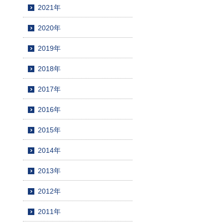
2021年
2020年
2019年
2018年
2017年
2016年
2015年
2014年
2013年
2012年
2011年