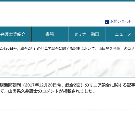
お問い合わせ
弁護士等紹介
書籍
セミナー動画
ニュース
年12月20日号、総合2面）のリニア談合に関する記事において、山田晃久弁護士のコ
済新聞朝刊（2017年12月20日号、総合2面）のリニア談合に関する記
て、山田晃久弁護士のコメントが掲載されました。