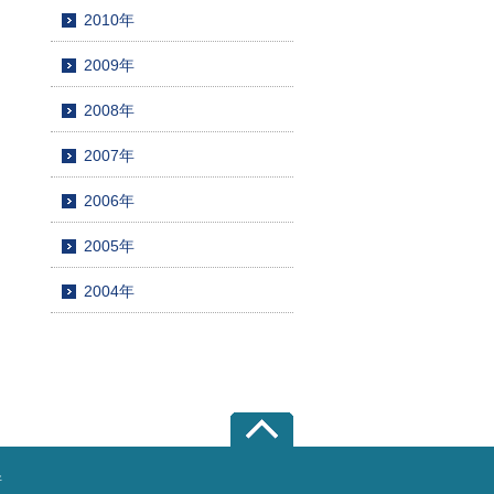
2010年
2009年
2008年
2007年
2006年
2005年
2004年
所