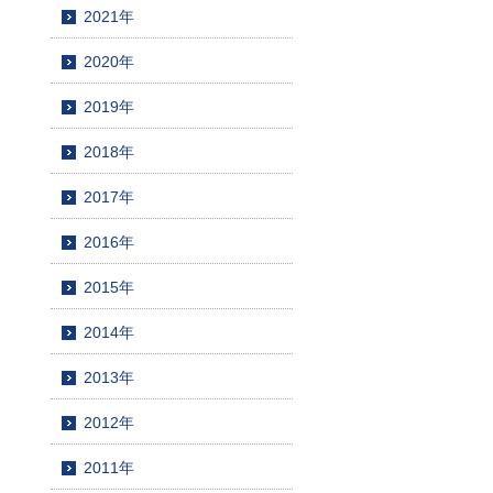
2021年
2020年
2019年
2018年
2017年
2016年
2015年
2014年
2013年
2012年
2011年